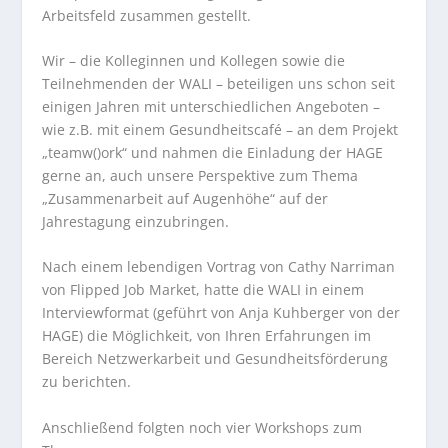
Arbeitsfeld zusammen gestellt.
Wir – die Kolleginnen und Kollegen sowie die
Teilnehmenden der WALI – beteiligen uns schon seit
einigen Jahren mit unterschiedlichen Angeboten –
wie z.B. mit einem Gesundheitscafé – an dem Projekt
„teamw()ork“ und nahmen die Einladung der HAGE
gerne an, auch unsere Perspektive zum Thema
„Zusammenarbeit auf Augenhöhe“ auf der
Jahrestagung einzubringen.
Nach einem lebendigen Vortrag von Cathy Narriman
von Flipped Job Market, hatte die WALI in einem
Interviewformat (geführt von Anja Kuhberger von der
HAGE) die Möglichkeit, von Ihren Erfahrungen im
Bereich Netzwerkarbeit und Gesundheitsförderung
zu berichten.
Anschließend folgten noch vier Workshops zum