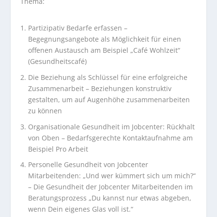
Thema:
Partizipativ Bedarfe erfassen –
Begegnungsangebote als Möglichkeit für einen
offenen Austausch am Beispiel „Café Wohlzeit“
(Gesundheitscafé)
Die Beziehung als Schlüssel für eine erfolgreiche
Zusammenarbeit – Beziehungen konstruktiv
gestalten, um auf Augenhöhe zusammenarbeiten
zu können
Organisationale Gesundheit im Jobcenter: Rückhalt
von Oben – Bedarfsgerechte Kontaktaufnahme am
Beispiel Pro Arbeit
Personelle Gesundheit von Jobcenter
Mitarbeitenden: „Und wer kümmert sich um mich?“
– Die Gesundheit der Jobcenter Mitarbeitenden im
Beratungsprozess „Du kannst nur etwas abgeben,
wenn Dein eigenes Glas voll ist.“