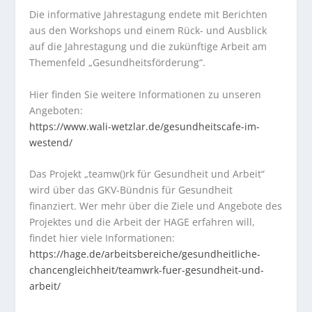
Die informative Jahrestagung endete mit Berichten
aus den Workshops und einem Rück- und Ausblick
auf die Jahrestagung und die zukünftige Arbeit am
Themenfeld „Gesundheitsförderung“.
Hier finden Sie weitere Informationen zu unseren
Angeboten:
https://www.wali-wetzlar.de/gesundheitscafe-im-
westend/
Das Projekt „teamw()rk für Gesundheit und Arbeit“
wird über das GKV-Bündnis für Gesundheit
finanziert. Wer mehr über die Ziele und Angebote des
Projektes und die Arbeit der HAGE erfahren will,
findet hier viele Informationen:
https://hage.de/arbeitsbereiche/gesundheitliche-
chancengleichheit/teamwrk-fuer-gesundheit-und-
arbeit/