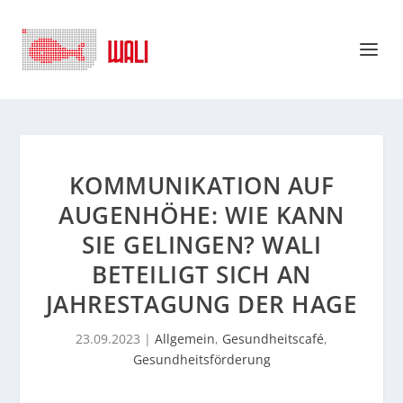
KOMMUNIKATION AUF
AUGENHÖHE: WIE KANN
SIE GELINGEN? WALI
BETEILIGT SICH AN
JAHRESTAGUNG DER HAGE
23.09.2023
|
Allgemein
,
Gesundheitscafé
,
Gesundheitsförderung