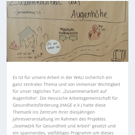
Es ist für unsere Arbeit in der WALI sicherlich ein
ganz zentrales Thema und von immenser Wichtigkeit
für unser tägliches Tun: „Zusammenarbeit auf
Augenhöhe“. Die Hessische Arbeitsgemeinschaft für
Gesundheitsförderung (HAGE e.V.) hatte diese
Thematik ins Zentrum Ihrer diesjährigen
Jahresveranstaltung im Rahmen des Projektes
„teamw()rk für Gesundheit und Arbeit“ gesetzt und
ein spannendes, vielfältiges Programm um dieses