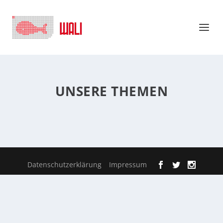
UNSERE THEMEN
Datenschutzerklärung
Impressum