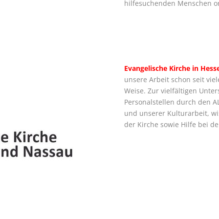
hilfesuchenden Menschen or
Evangelische Kirche in Hes
unsere Arbeit schon seit vie
Weise. Zur vielfältigen Unte
Personalstellen durch den 
und unserer Kulturarbeit, w
der Kirche sowie Hilfe bei 