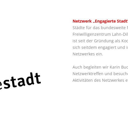
Netzwerk „Engagierte Stadt
Städte für das bundesweite
Freiwilligenzentrum Lahn-Dil
ist seit der Gründung als Ko
sich seitdem engagiert und 
Netzwerkes ein.
Auch begleiten wir Karin Bu
Netzwerktreffen und besuche
Aktivitäten des Netzwerkes e