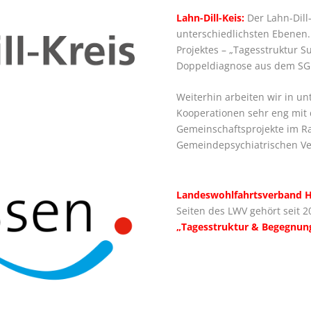
Lahn-Dill-Keis:
Der Lahn-Dill-
unterschiedlichsten Ebenen.
Projektes – „Tagesstruktur 
Doppeldiagnose aus dem SGB
Weiterhin arbeiten wir in u
Kooperationen sehr eng mit
Gemeinschaftsprojekte im 
Gemeindepsychiatrischen V
Landeswohlfahrtsverband H
Seiten des LWV gehört seit 
„Tagesstruktur & Begegnun