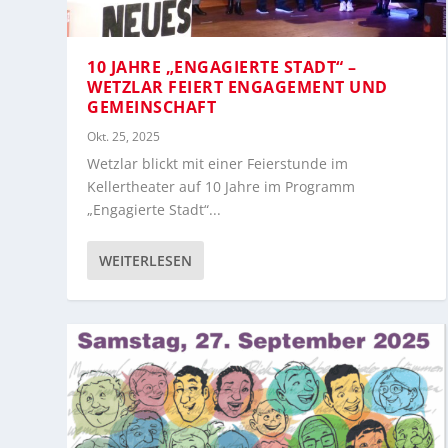
10 JAHRE „ENGAGIERTE STADT“ –
WETZLAR FEIERT ENGAGEMENT UND
GEMEINSCHAFT
Okt. 25, 2025
Wetzlar blickt mit einer Feierstunde im
Kellertheater auf 10 Jahre im Programm
„Engagierte Stadt“...
WEITERLESEN