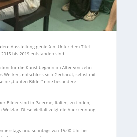
dere Ausstellung genießen. Unter dem Titel
 2015 bis 2019 entstanden sind.
ation für die Kunst begann im Alter von zehn
s Werken, entschloss sich Gerhardt, selbst mit
 seine „bunten Bilder“ eine besondere
 Bilder sind in Palermo, Italien, zu finden,
Wetzlar. Diese Vielfalt zeigt die Anerkennung
onnerstags und sonntags von 15:00 Uhr bis