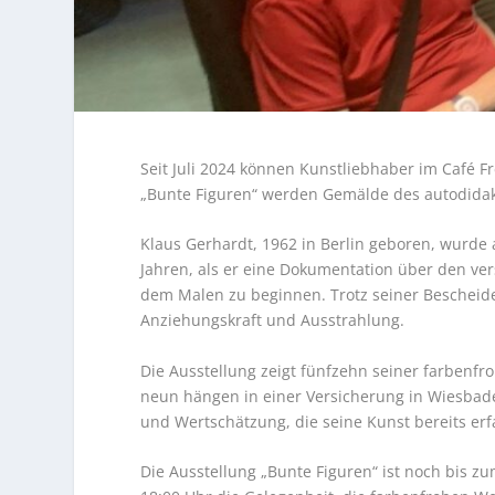
Seit Juli 2024 können Kunstliebhaber im Café 
„Bunte Figuren“ werden Gemälde des autodidakt
Klaus Gerhardt, 1962 in Berlin geboren, wurde 
Jahren, als er eine Dokumentation über den ver
dem Malen zu beginnen. Trotz seiner Bescheiden
Anziehungskraft und Ausstrahlung.
Die Ausstellung zeigt fünfzehn seiner farbenfro
neun hängen in einer Versicherung in Wiesbade
und Wertschätzung, die seine Kunst bereits erf
Die Ausstellung „Bunte Figuren“ ist noch bis 