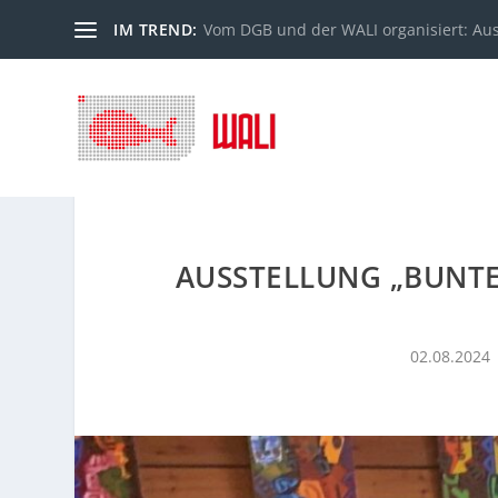
IM TREND:
Vom DGB und der WALI organisiert: Au
AUSSTELLUNG „BUNTE
02.08.2024