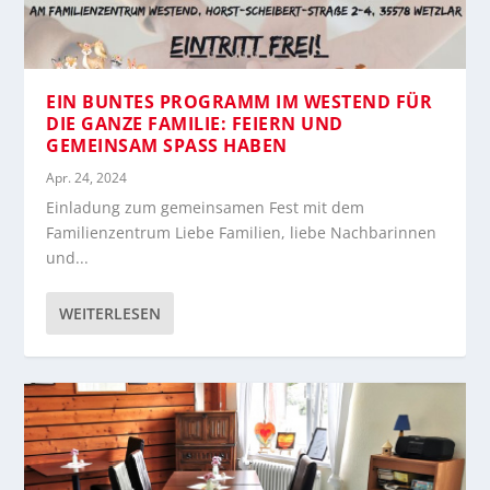
EIN BUNTES PROGRAMM IM WESTEND FÜR
DIE GANZE FAMILIE: FEIERN UND
GEMEINSAM SPASS HABEN
Apr. 24, 2024
Einladung zum gemeinsamen Fest mit dem
Familienzentrum Liebe Familien, liebe Nachbarinnen
und...
WEITERLESEN