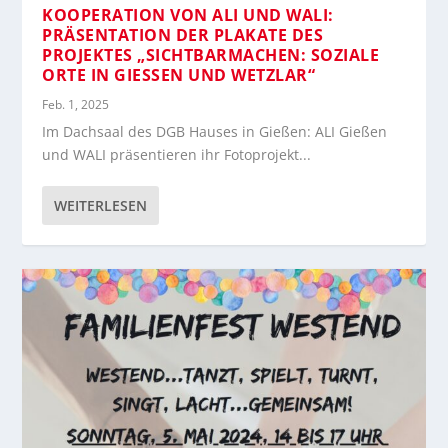
KOOPERATION VON ALI UND WALI:
PRÄSENTATION DER PLAKATE DES
PROJEKTES „SICHTBARMACHEN: SOZIALE
ORTE IN GIESSEN UND WETZLAR“
Feb. 1, 2025
Im Dachsaal des DGB Hauses in Gießen: ALI Gießen
und WALI präsentieren ihr Fotoprojekt...
WEITERLESEN