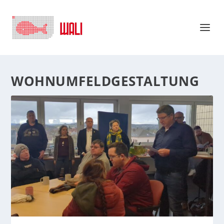
WOHNUMFELDGESTALTUNG