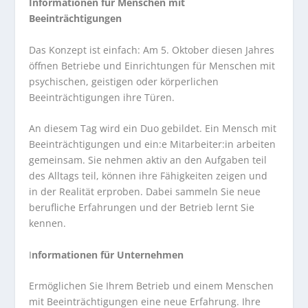
Informationen für Menschen mit
Beeinträchtigungen
Das Konzept ist einfach: Am 5. Oktober diesen Jahres
öffnen Betriebe und Einrichtungen für Menschen mit
psychischen, geistigen oder körperlichen
Beeinträchtigungen ihre Türen.
An diesem Tag wird ein Duo gebildet. Ein Mensch mit
Beeinträchtigungen und ein:e Mitarbeiter:in arbeiten
gemeinsam. Sie nehmen aktiv an den Aufgaben teil
des Alltags teil, können ihre Fähigkeiten zeigen und
in der Realität erproben. Dabei sammeln Sie neue
berufliche Erfahrungen und der Betrieb lernt Sie
kennen.
I
nformationen für Unternehmen
Ermöglichen Sie Ihrem Betrieb und einem Menschen
mit Beeinträchtigungen eine neue Erfahrung. Ihre