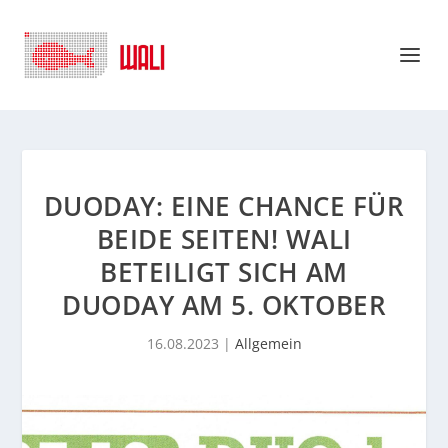
DUODAY: EINE CHANCE FÜR
BEIDE SEITEN! WALI
BETEILIGT SICH AM
DUODAY AM 5. OKTOBER
16.08.2023
|
Allgemein