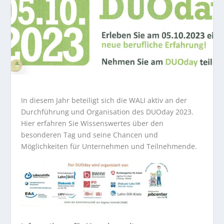
In diesem Jahr beteiligt sich die WALI aktiv an der
Durchführung und Organisation des DUOday 2023.
Hier erfahren Sie Wissenswertes über den
besonderen Tag und seine Chancen und
Möglichkeiten für Unternehmen und Teilnehmende.