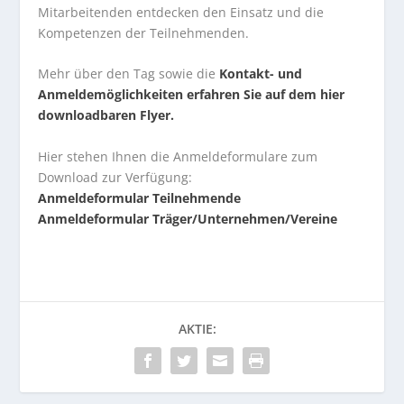
Mitarbeitenden entdecken den Einsatz und die
Kompetenzen der Teilnehmenden.
Mehr über den Tag sowie die
Kontakt- und
Anmeldemöglichkeiten erfahren Sie auf dem hier
downloadbaren Flyer.
Hier stehen Ihnen die Anmeldeformulare zum
Download zur Verfügung:
Anmeldeformular Teilnehmende
Anmeldeformular Träger/Unternehmen/Vereine
AKTIE: