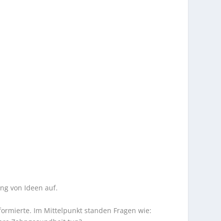
ng von Ideen auf.
ormierte. Im Mittelpunkt standen Fragen wie: