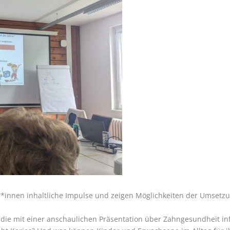
r*innen inhaltliche Impulse und zeigen Möglichkeiten der Umsetzu
 die mit einer anschaulichen Präsentation über Zahngesundheit inf