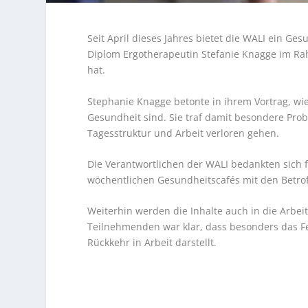
Seit April dieses Jahres bietet die WALI ein 
Diplom Ergotherapeutin Stefanie Knagge im Ra
hat.
Stephanie Knagge betonte in ihrem Vortrag, wie
Gesundheit sind. Sie traf damit besondere Pro
Tagesstruktur und Arbeit verloren gehen.
Die Verantwortlichen der WALI bedankten sich 
wöchentlichen Gesundheitscafés mit den Betro
Weiterhin werden die Inhalte auch in die Arbe
Teilnehmenden war klar, dass besonders das Fe
Rückkehr in Arbeit darstellt.