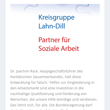
Dr. Joachim Rock, Hauptgeschäftsführer des
Paritätischen Gesamtverbandes, hält diese
Entwicklung für falsch: “Hilfen zur Eingliederung in
den Arbeitsmarkt sind eine Investition in die
nachhaltige Qualifizierung und Förderung von
Menschen, die unsere Hilfe benötige und verdienen.
Das lohnt sich, für alle. Die Bundesregierung darf