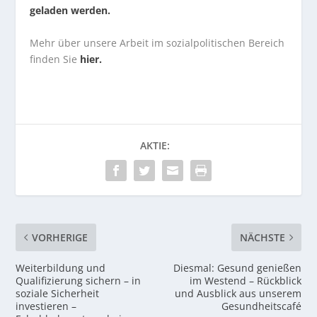
geladen werden.
Mehr über unsere Arbeit im sozialpolitischen Bereich
finden Sie
hier.
AKTIE:
VORHERIGE
NÄCHSTE
Weiterbildung und
Diesmal: Gesund genießen
Qualifizierung sichern – in
im Westend – Rückblick
soziale Sicherheit
und Ausblick aus unserem
investieren –
Gesundheitscafé