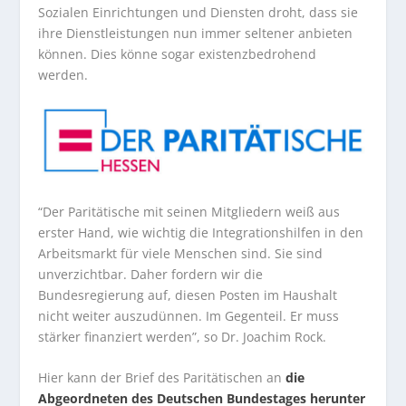
Sozialen Einrichtungen und Diensten droht, dass sie
ihre Dienstleistungen nun immer seltener anbieten
können. Dies könne sogar existenzbedrohend
werden.
“Der Paritätische mit seinen Mitgliedern weiß aus
erster Hand, wie wichtig die Integrationshilfen in den
Arbeitsmarkt für viele Menschen sind. Sie sind
unverzichtbar. Daher fordern wir die
Bundesregierung auf, diesen Posten im Haushalt
nicht weiter auszudünnen. Im Gegenteil. Er muss
stärker finanziert werden”, so Dr. Joachim Rock.
Hier kann der Brief des Paritätischen an
die
Abgeordneten des Deutschen Bundestages herunter