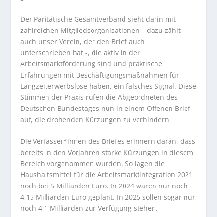
Der Paritätische Gesamtverband sieht darin mit
zahlreichen Mitgliedsorganisationen – dazu zählt
auch unser Verein, der den Brief auch
unterschrieben hat -, die aktiv in der
Arbeitsmarktförderung sind und praktische
Erfahrungen mit Beschäftigungsmaßnahmen für
Langzeiterwerbslose haben, ein falsches Signal. Diese
Stimmen der Praxis rufen die Abgeordneten des
Deutschen Bundestages nun in einem Offenen Brief
auf, die drohenden Kürzungen zu verhindern.
Die Verfasser*innen des Briefes erinnern daran, dass
bereits in den Vorjahren starke Kürzungen in diesem
Bereich vorgenommen wurden. So lagen die
Haushaltsmittel für die Arbeitsmarktintegration 2021
noch bei 5 Milliarden Euro. In 2024 waren nur noch
4,15 Milliarden Euro geplant. In 2025 sollen sogar nur
noch 4,1 Milliarden zur Verfügung stehen.