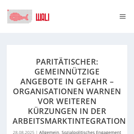
PARITÄTISCHER:
GEMEINNÜTZIGE
ANGEBOTE IN GEFAHR –
ORGANISATIONEN WARNEN
VOR WEITEREN
KÜRZUNGEN IN DER
ARBEITSMARKTINTEGRATION
28.08.2025
|
Allgemein
,
Sozialpolitisches Engagement