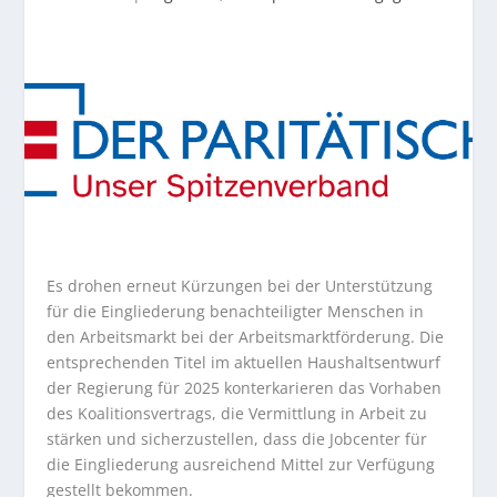
Es drohen erneut Kürzungen bei der Unterstützung
für die Eingliederung benachteiligter Menschen in
den Arbeitsmarkt bei der Arbeitsmarktförderung. Die
entsprechenden Titel im aktuellen Haushaltsentwurf
der Regierung für 2025 konterkarieren das Vorhaben
des Koalitionsvertrags, die Vermittlung in Arbeit zu
stärken und sicherzustellen, dass die Jobcenter für
die Eingliederung ausreichend Mittel zur Verfügung
gestellt bekommen.