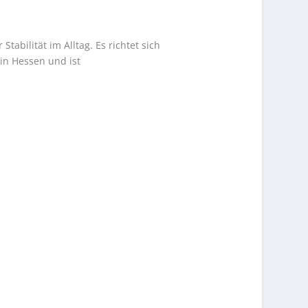
tabilität im Alltag. Es richtet sich
in Hessen und ist