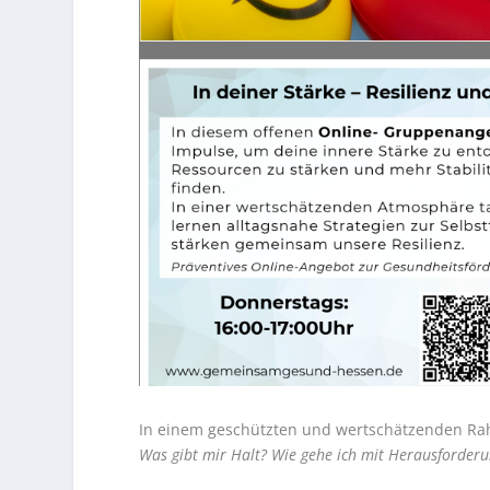
In einem geschützten und wertschätzenden Ra
Was gibt mir Halt? Wie gehe ich mit Herausforder