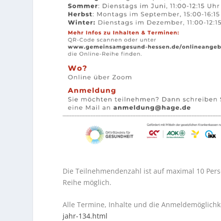
Die Teilnehmendenzahl ist auf maximal 10 Pers
Reihe möglich.
Alle Termine, Inhalte und die Anmeldemöglichke
jahr-134.html