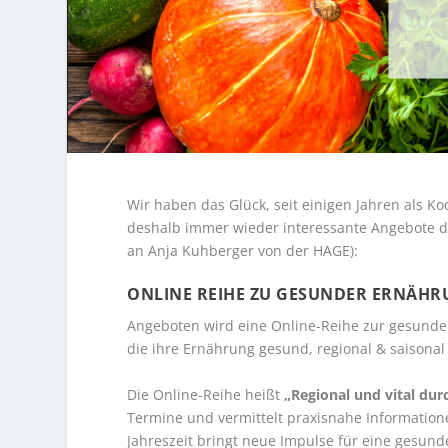
Wir haben das Glück, seit einigen Jahren als 
deshalb immer wieder interessante Angebote 
an Anja Kuhberger von der HAGE):
ONLINE REIHE ZU GESUNDER ERNÄH
Angeboten wird eine Online-Reihe zur gesunden
die ihre Ernährung gesund, regional & saisonal
Die Online-Reihe heißt
„Regional und vital dur
Termine und vermittelt praxisnahe Information
Jahreszeit bringt neue Impulse für eine gesun