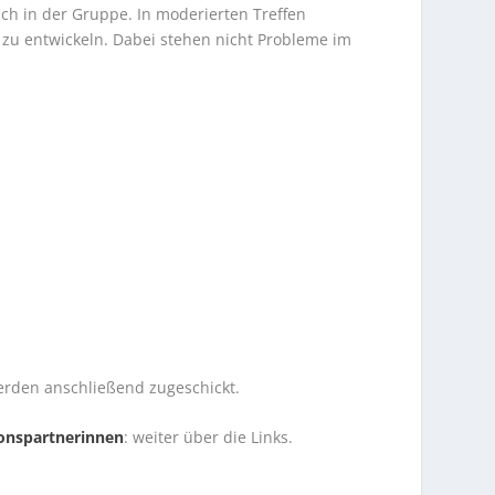
ch in der Gruppe. In moderierten Treffen
 zu entwickeln. Dabei stehen nicht Probleme im
rden anschließend zugeschickt.
onspartnerinnen
: weiter über die Links.