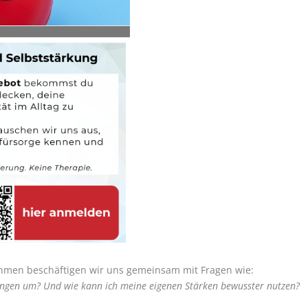
hmen beschäftigen wir uns gemeinsam mit Fragen wie:
ungen um? Und wie kann ich meine eigenen Stärken bewusster nutzen?