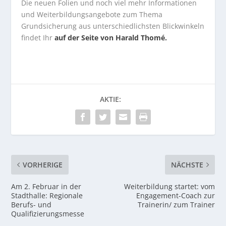
Die neuen Folien und noch viel mehr Informationen
und Weiterbildungsangebote zum Thema
Grundsicherung aus unterschiedlichsten Blickwinkeln
findet Ihr
auf der Seite von Harald Thomé.
AKTIE:
VORHERIGE
NÄCHSTE
Am 2. Februar in der
Weiterbildung startet: vom
Stadthalle: Regionale
Engagement-Coach zur
Berufs- und
Trainerin/ zum Trainer
Qualifizierungsmesse