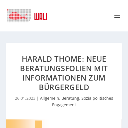
HARALD THOME: NEUE
BERATUNGSFOLIEN MIT
INFORMATIONEN ZUM
BÜRGERGELD
26.01.2023
|
Allgemein
,
Beratung
,
Sozialpolitisches
Engagement