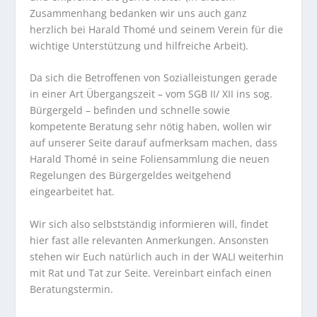
Zusammenhang bedanken wir uns auch ganz
herzlich bei Harald Thomé und seinem Verein für die
wichtige Unterstützung und hilfreiche Arbeit).
Da sich die Betroffenen von Sozialleistungen gerade
in einer Art Übergangszeit – vom SGB II/ XII ins sog.
Bürgergeld – befinden und schnelle sowie
kompetente Beratung sehr nötig haben, wollen wir
auf unserer Seite darauf aufmerksam machen, dass
Harald Thomé in seine Foliensammlung die neuen
Regelungen des Bürgergeldes weitgehend
eingearbeitet hat.
Wir sich also selbstständig informieren will, findet
hier fast alle relevanten Anmerkungen. Ansonsten
stehen wir Euch natürlich auch in der WALI weiterhin
mit Rat und Tat zur Seite. Vereinbart einfach einen
Beratungstermin.