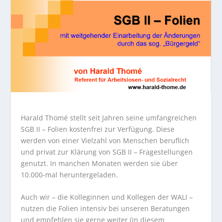
Harald Thomé stellt seit Jahren seine umfangreichen
SGB II – Folien kostenfrei zur Verfügung. Diese
werden von einer Vielzahl von Menschen beruflich
und privat zur Klärung von SGB II – Fragestellungen
genutzt. In manchen Monaten werden sie über
10.000-mal heruntergeladen.
Auch wir – die Kolleginnen und Kollegen der WALI –
nutzen die Folien intensiv bei unseren Beratungen
und empfehlen sie gerne weiter (in diesem