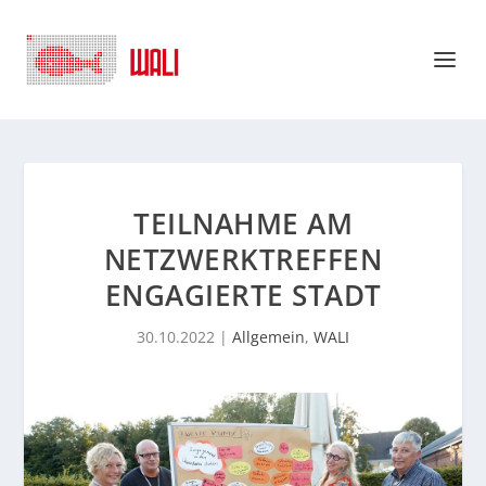
TEILNAHME AM
NETZWERKTREFFEN
ENGAGIERTE STADT
30.10.2022
|
Allgemein
,
WALI