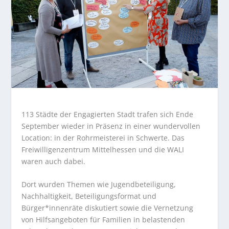
113 Städte der Engagierten Stadt trafen sich Ende
September wieder in Präsenz in einer wundervollen
Location: in der Rohrmeisterei in Schwerte. Das
Freiwilligenzentrum Mittelhessen und die WALI
waren auch dabei.
Dort wurden Themen wie Jugendbeteiligung,
Nachhaltigkeit, Beteiligungsformat und
Bürger*innenräte diskutiert sowie die Vernetzung
von Hilfsangeboten für Familien in belastenden