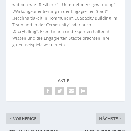
widmen wie „Resilienz“, „Unternehmensgewinnung“,
„Wirkungsorientierung in der Engagierten Stadt“,
„Nachhaltigkeit in Kommunen“, „Capacity Building im
Team und in der Community“ oder auch
„Storytelling“. Expertinnen und Experten teilten ihr
Wissen und die Engagierten Städte brachten ihre
guten Beispiele vor Ort ein.
AKTIE:
VORHERIGE
NÄCHSTE