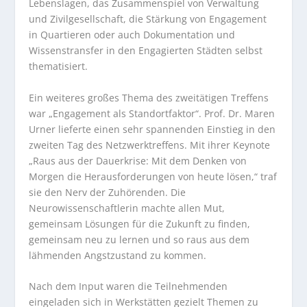
Lebenslagen, das Zusammenspiel von Verwaltung
und Zivilgesellschaft, die Stärkung von Engagement
in Quartieren oder auch Dokumentation und
Wissenstransfer in den Engagierten Städten selbst
thematisiert.
Ein weiteres großes Thema des zweitätigen Treffens
war „Engagement als Standortfaktor“. Prof. Dr. Maren
Urner lieferte einen sehr spannenden Einstieg in den
zweiten Tag des Netzwerktreffens. Mit ihrer Keynote
„Raus aus der Dauerkrise: Mit dem Denken von
Morgen die Herausforderungen von heute lösen,“ traf
sie den Nerv der Zuhörenden. Die
Neurowissenschaftlerin machte allen Mut,
gemeinsam Lösungen für die Zukunft zu finden,
gemeinsam neu zu lernen und so raus aus dem
lähmenden Angstzustand zu kommen.
Nach dem Input waren die Teilnehmenden
eingeladen sich in Werkstätten gezielt Themen zu