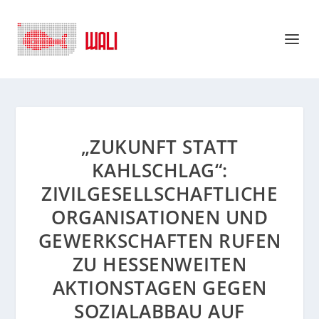
„ZUKUNFT STATT
KAHLSCHLAG“:
ZIVILGESELLSCHAFTLICHE
ORGANISATIONEN UND
GEWERKSCHAFTEN RUFEN
ZU HESSENWEITEN
AKTIONSTAGEN GEGEN
SOZIALABBAU AUF