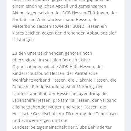
einem eindringlichen Appell und gemeinsamen
Aktionstagen setzten der DGB Hessen-Thüringen, der
Paritätische Wohlfahrtsverband Hessen, der
Mieterbund Hessen sowie der BUND Hessen ein
klares Zeichen gegen den drohenden Abbau sozialer
Leistungen.
Zu den Unterzeichnenden gehören noch
überregional im sozialen Bereich aktive
Organisationen wie die AIDS-Hilfe Hessen, der
Kinderschutzbund Hessen, der Paritätische
Wohlfahrtsverband Hessen, die Diakonie Hessen, die
Deutsche Blindenstudienanstalt Marburg, der
LandesFrauenRat, der Hessische Jugendring, die
Lebenshilfe Hessen, pro familia Hessen, der Verband
alleinerziehender Mütter und Väter Hessen, die
Hessische Gesellschaft zur Förderung der Gehörlosen
und Schwerhörigen und die
Landesarbeitsgemeinschaft der Clubs Behinderter