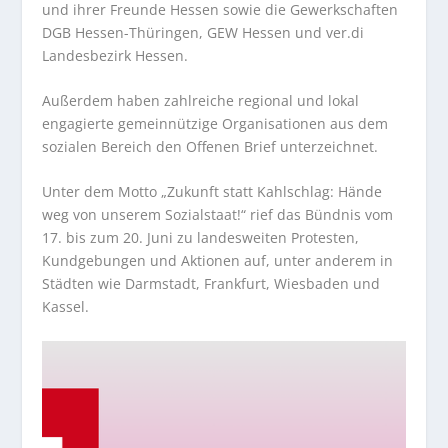
und ihrer Freunde Hessen sowie die Gewerkschaften
DGB Hessen-Thüringen, GEW Hessen und ver.di
Landesbezirk Hessen.
Außerdem haben zahlreiche regional und lokal
engagierte gemeinnützige Organisationen aus dem
sozialen Bereich den Offenen Brief unterzeichnet.
Unter dem Motto „Zukunft statt Kahlschlag: Hände
weg von unserem Sozialstaat!“ rief das Bündnis vom
17. bis zum 20. Juni zu landesweiten Protesten,
Kundgebungen und Aktionen auf, unter anderem in
Städten wie Darmstadt, Frankfurt, Wiesbaden und
Kassel.