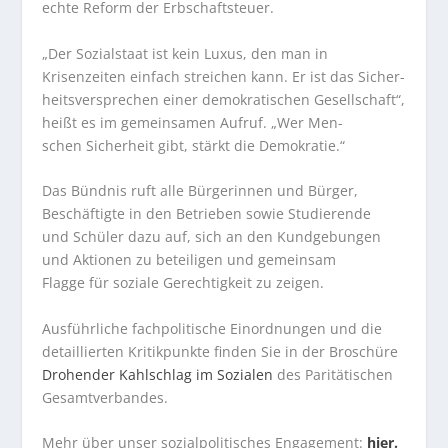
echte Reform der Erbschaftsteuer.
„Der Sozialstaat ist kein Luxus, den man in
Krisenzeiten einfach streichen kann. Er ist das Sicher-
heitsversprechen einer demokratischen Gesellschaft“,
heißt es im gemeinsamen Aufruf. „Wer Men-
schen Sicherheit gibt, stärkt die Demokratie.“
Das Bündnis ruft alle Bürgerinnen und Bürger,
Beschäftigte in den Betrieben sowie Studierende
und Schüler dazu auf, sich an den Kundgebungen
und Aktionen zu beteiligen und gemeinsam
Flagge für soziale Gerechtigkeit zu zeigen.
Ausführliche fachpolitische Einordnungen und die
detaillierten Kritikpunkte finden Sie in der Broschüre
Drohender Kahlschlag im Sozialen
des Paritätischen
Gesamtverbandes.
Mehr über unser sozialpolitisches Engagement:
hier.