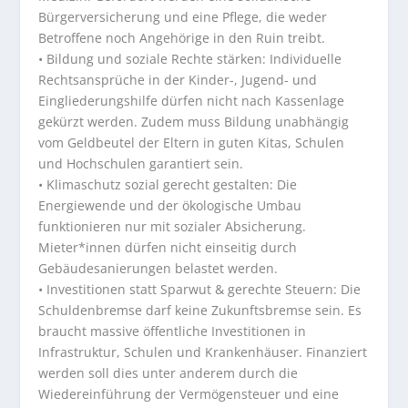
Bürgerversicherung und eine Pflege, die weder
Betroffene noch Angehörige in den Ruin treibt.
• Bildung und soziale Rechte stärken: Individuelle
Rechtsansprüche in der Kinder-, Jugend- und
Eingliederungshilfe dürfen nicht nach Kassenlage
gekürzt werden. Zudem muss Bildung unabhängig
vom Geldbeutel der Eltern in guten Kitas, Schulen
und Hochschulen garantiert sein.
• Klimaschutz sozial gerecht gestalten: Die
Energiewende und der ökologische Umbau
funktionieren nur mit sozialer Absicherung.
Mieter*innen dürfen nicht einseitig durch
Gebäudesanierungen belastet werden.
• Investitionen statt Sparwut & gerechte Steuern: Die
Schuldenbremse darf keine Zukunftsbremse sein. Es
braucht massive öffentliche Investitionen in
Infrastruktur, Schulen und Krankenhäuser. Finanziert
werden soll dies unter anderem durch die
Wiedereinführung der Vermögensteuer und eine